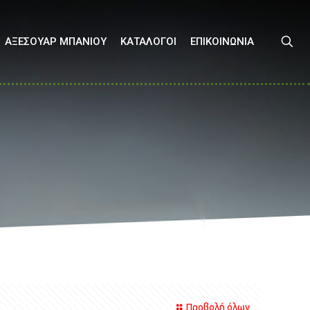
ΑΞΕΣΟΥΑΡ ΜΠΑΝΙΟΥ
ΚΑΤΑΛΟΓΟΙ
ΕΠΙΚΟΙΝΩΝΙΑ
Προβολή όλων