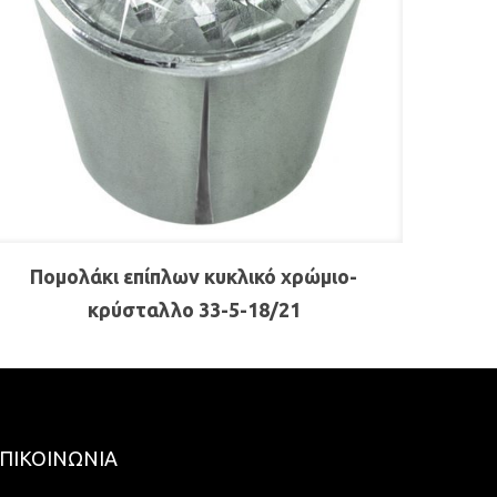
Πομολάκι επίπλων κυκλικό χρώμιο-
κρύσταλλο 33-5-18/21
ΠΙΚΟΙΝΩΝΙΑ