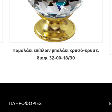
Πομολάκι επίπλων μπαλάκι χρυσό-κρυστ.
διαφ. 32-00-18/30
ΠΛΗΡΟΦΟΡΙΕΣ
Ε