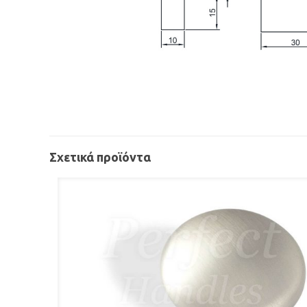
Σχετικά προϊόντα