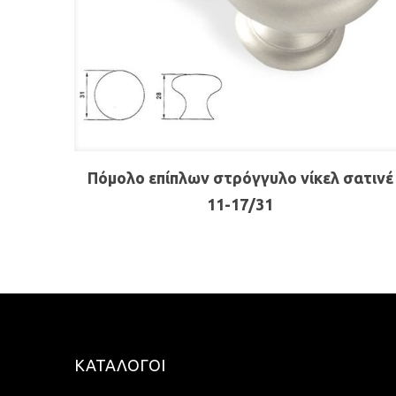
Πόμολo επίπλων στρόγγυλο νίκελ σατινέ
11-17/31
ΚΑΤΑΛΟΓΟΙ