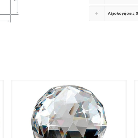
Αξιολογήσεις
0