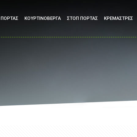
 ΠΟΡΤΑΣ
ΚΟΥΡΤΙΝΟΒΕΡΓΑ
ΣΤΟΠ ΠΟΡΤΑΣ
ΚΡΕΜΑΣΤΡΕΣ