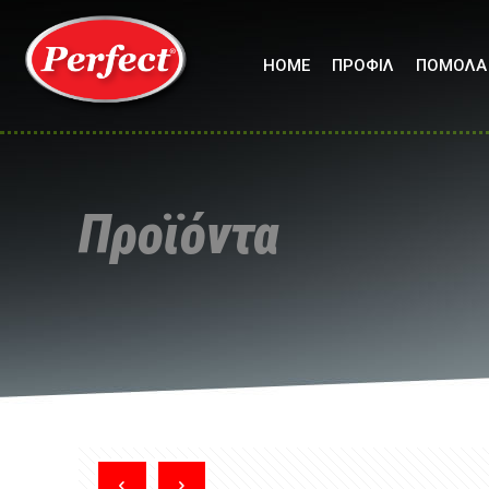
HOME
ΠΡΟΦΙΛ
ΠΟΜΟΛΑ
Προϊόντα