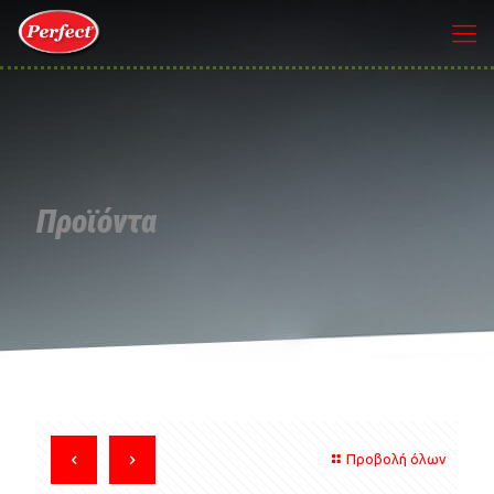
Προϊόντα
Προβολή όλων