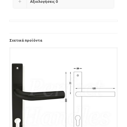
Αξιολογήσεις
0
Σχετικά προϊόντα