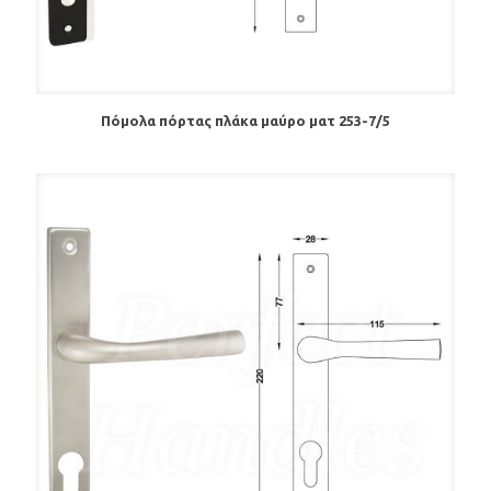
Πόμολα πόρτας πλάκα μαύρο ματ 253-7/5