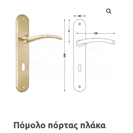
Πόμολο πόρτας πλάκα