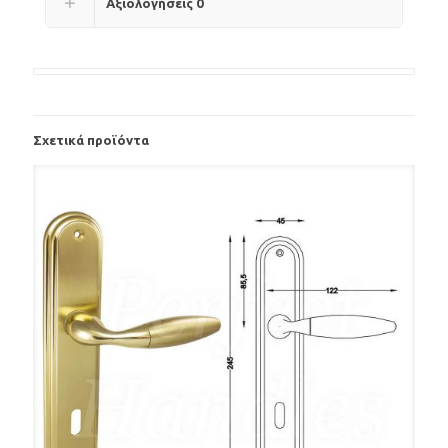
Αξιολογήσεις
0
Σχετικά προϊόντα