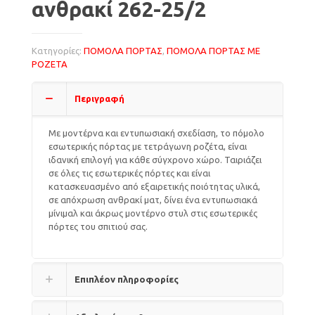
ανθρακί 262-25/2
Κατηγορίες:
ΠΟΜΟΛΑ ΠΟΡΤΑΣ
,
ΠΟΜΟΛΑ ΠΟΡΤΑΣ ΜΕ
ΡΟΖΕΤΑ
Περιγραφή
Με μοντέρνα και εντυπωσιακή σχεδίαση, το πόμολο
εσωτερικής πόρτας με τετράγωνη ροζέτα, είναι
ιδανική επιλογή για κάθε σύγχρονο χώρο. Ταιριάζει
σε όλες τις εσωτερικές πόρτες και είναι
κατασκευασμένο από εξαιρετικής ποιότητας υλικά,
σε απόχρωση ανθρακί ματ, δίνει ένα εντυπωσιακά
μίνιμαλ και άκρως μοντέρνο στυλ στις εσωτερικές
πόρτες του σπιτιού σας.
Επιπλέον πληροφορίες