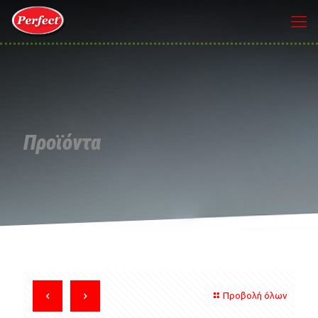
Προϊόντα
Προβολή όλων