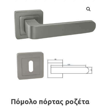
Πόμολο πόρτας ροζέτα