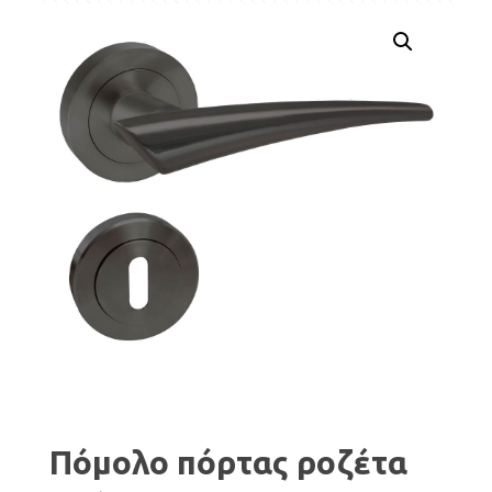
Πόμολο πόρτας ροζέτα