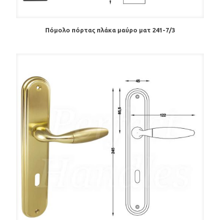
Πόμολο πόρτας πλάκα μαύρο ματ 241-7/3