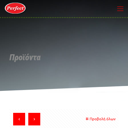
Προϊόντα
Προβολή όλων