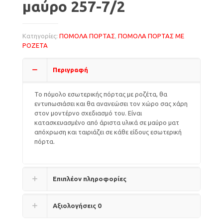
μαύρο 257-7/2
Κατηγορίες:
ΠΟΜΟΛΑ ΠΟΡΤΑΣ
,
ΠΟΜΟΛΑ ΠΟΡΤΑΣ ΜΕ
ΡΟΖΕΤΑ
Περιγραφή
Το πόμολο εσωτερικής πόρτας με ροζέτα, θα
εντυπωσιάσει και θα ανανεώσει τον χώρο σας χάρη
στον μοντέρνο σχεδιασμό του. Είναι
κατασκευασμένο από άριστα υλικά σε μαύρο ματ
απόχρωση και ταιριάζει σε κάθε είδους εσωτερική
πόρτα.
Επιπλέον πληροφορίες
Αξιολογήσεις
0