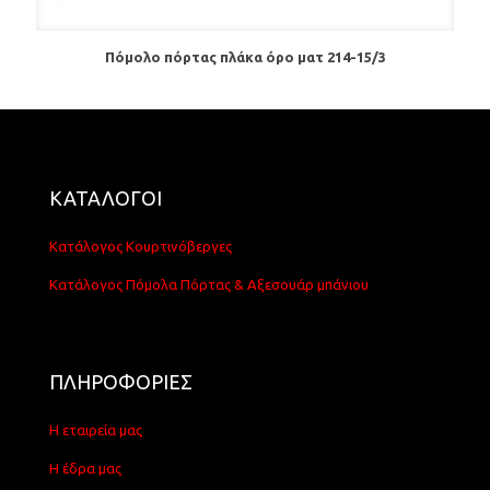
Πόμολο πόρτας πλάκα όρο ματ 214-15/3
ΚΑΤΑΛΟΓΟΙ
Κατάλογος Κουρτινόβεργες
Κατάλογος Πόμολα Πόρτας & Αξεσουάρ μπάνιου
ΠΛΗΡΟΦΟΡΙΕΣ
Η εταιρεία μας
Η έδρα μας