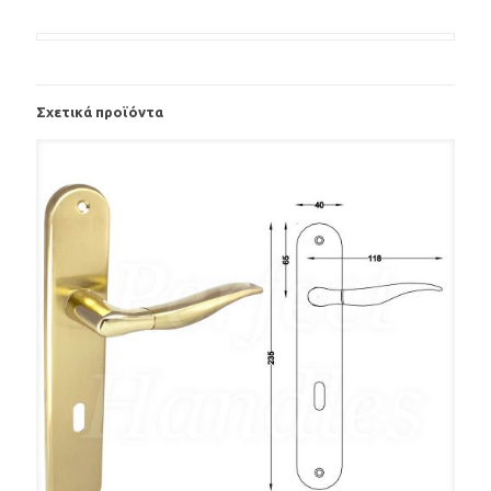
Σχετικά προϊόντα