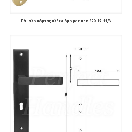
Πόμολο πόρτας πλάκα όρο ματ όρο 220-15-11/3