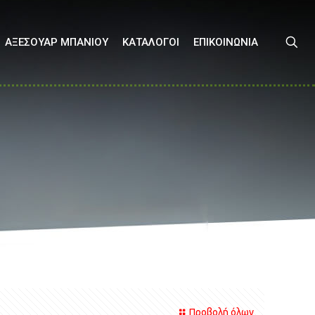
ΑΞΕΣΟΥΑΡ ΜΠΑΝΙΟΥ
ΚΑΤΑΛΟΓΟΙ
ΕΠΙΚΟΙΝΩΝΙΑ
Προβολή όλων