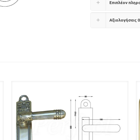
Επιπλέον πληρ
Αξιολογήσεις
0