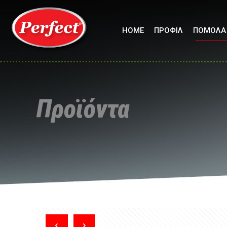
HOME
ΠΡΟΦΙΛ
ΠΟΜΟΛΑ
Προϊόντα