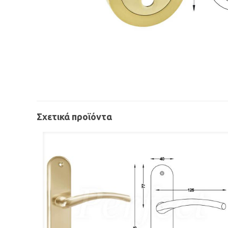
Σχετικά προϊόντα