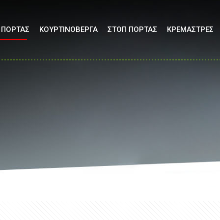
 ΠΟΡΤΑΣ
ΚΟΥΡΤΙΝΟΒΕΡΓΑ
ΣΤΟΠ ΠΟΡΤΑΣ
ΚΡΕΜΑΣΤΡΕΣ