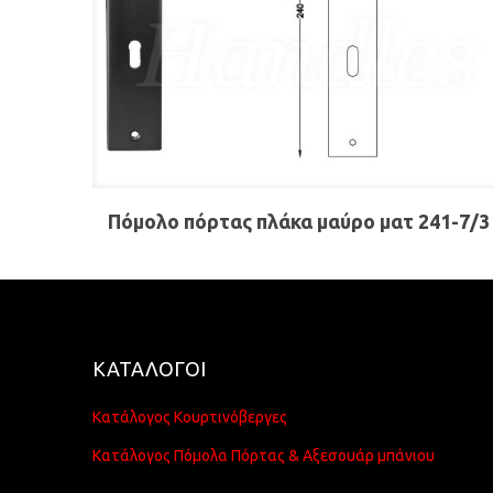
Πόμολο πόρτας πλάκα μαύρο ματ 241-7/3
ΚΑΤΑΛΟΓΟΙ
Κατάλογος Κουρτινόβεργες
Κατάλογος Πόμολα Πόρτας & Αξεσουάρ μπάνιου