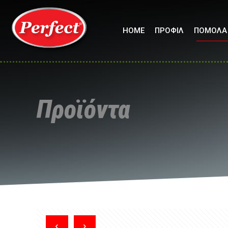
HOME
ΠΡΟΦΙΛ
ΠΟΜΟΛΑ
Προϊόντα