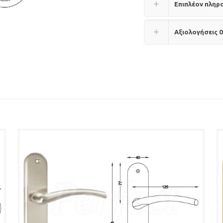
Επιπλέον πληρ
Αξιολογήσεις
0