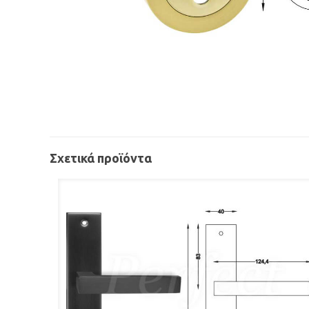
Σχετικά προϊόντα