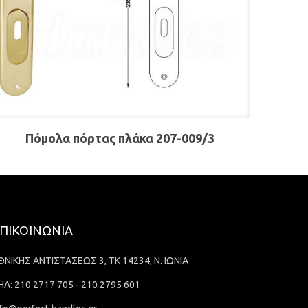
Πόμολα πόρτας πλάκα 207-009/3
ΠΙΚΟΙΝΩΝΙΑ
ΘΝΙΚΗΣ ΑΝΤΙΣΤΑΣΕΩΣ 3, ΤΚ 14234, Ν. ΙΩΝΙΑ
ΗΛ: 210 2717 705 - 210 2795 601