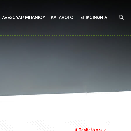
ΑΞΕΣΟΥΑΡ ΜΠΑΝΙΟΥ
ΚΑΤΑΛΟΓΟΙ
ΕΠΙΚΟΙΝΩΝΙΑ
Προβολή όλων