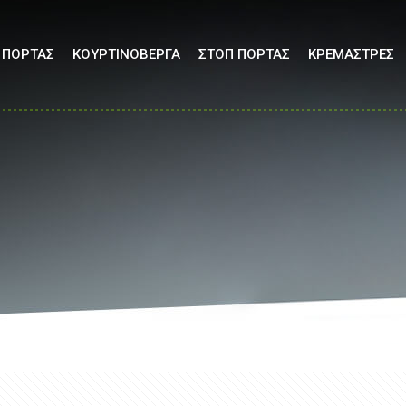
 ΠΟΡΤΑΣ
ΚΟΥΡΤΙΝΟΒΕΡΓΑ
ΣΤΟΠ ΠΟΡΤΑΣ
ΚΡΕΜΑΣΤΡΕΣ