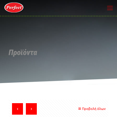
Προϊόντα
Προβολή όλων