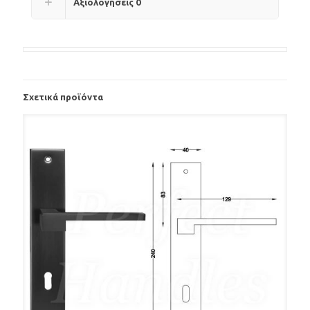
Αξιολογήσεις
0
Σχετικά προϊόντα