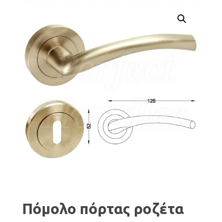
Πόμολο πόρτας ροζέτα