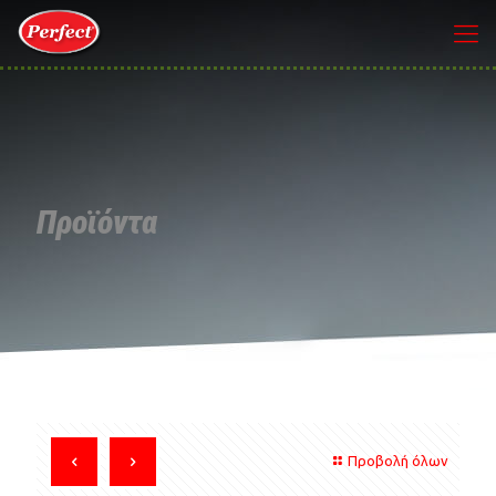
Προϊόντα
Προβολή όλων