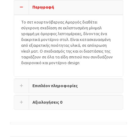
Περιγραφή
Το σετ κουρτινόβεργας Αμοργός διαθέτει
σύγχρονη σχεδίαση σε εκλεπτυσμένη μίνιμαλ
γραμμή με όμορφες λεπτομέρειες, δίνοντας ένα
διακριτικά μοντέρνο στυλ. Είναι κατασκευασμένη
από εξαιρετικής ποιότητας υλικά, σε απόχρωση
νίκελ ματ. Ο σχεδιασμός της και οι διαστάσεις της
ταιριάζουν σε όλα τα είδη σπιτιού που συνδυάζουν
διαχρονικό και μοντέρνο design
Επιπλέον πληροφορίες
Αξιολογήσεις
0