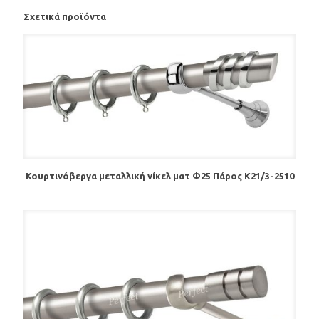
Σχετικά προϊόντα
Κουρτινόβεργα μεταλλική νίκελ ματ Φ25 Πάρος K21/3-2510